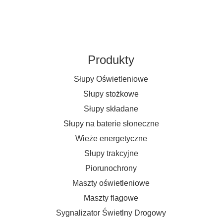
Produkty
Słupy Oświetleniowe
Słupy stożkowe
Słupy składane
Słupy na baterie słoneczne
Wieże energetyczne
Słupy trakcyjne
Piorunochrony
Maszty oświetleniowe
Maszty flagowe
Sygnalizator Świetlny Drogowy