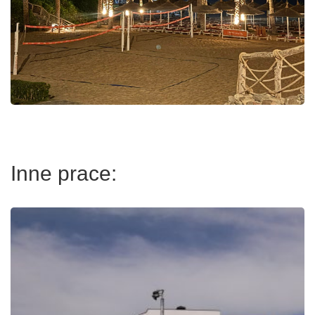
Inne prace: