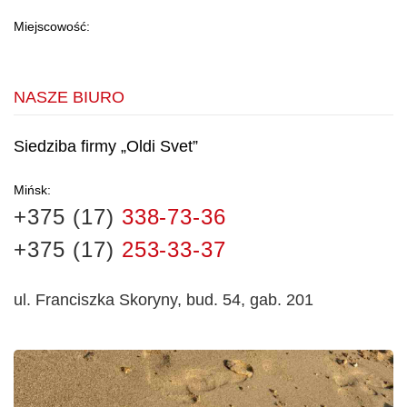
Miejscowość:
NASZE BIURO
Siedziba firmy „Oldi Svet”
Mińsk:
+375 (17)
338-73-36
+375 (17)
253-33-37
ul. Franciszka Skoryny, bud. 54, gab. 201