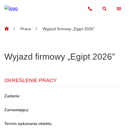
Prace
Wyjazd firmowy „Egipt 2026”
Wyjazd firmowy „Egipt 2026”
OKREŚLENIE PRACY
Zadanie:
Zamawiający:
Termin wykonania obiektu: