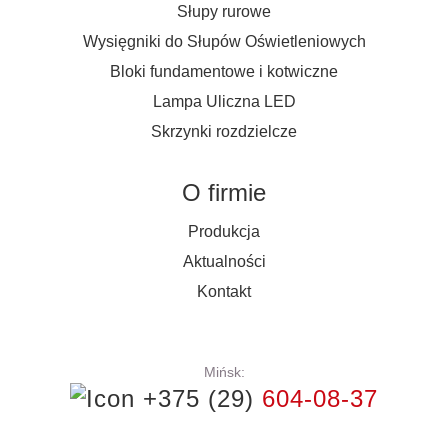
Słupy rurowe
Wysięgniki do Słupów Oświetleniowych
Bloki fundamentowe i kotwiczne
Lampa Uliczna LED
Skrzynki rozdzielcze
O firmie
Produkcja
Aktualności
Kontakt
Mińsk:
+375 (29)
604-08-37